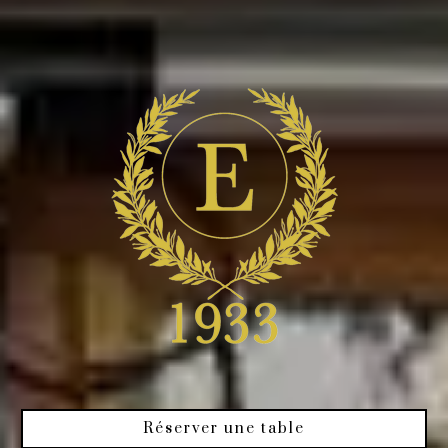
Réserver une table